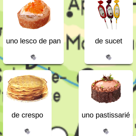
uno lesco de pan
de sucet
de crespo
uno pastissarié